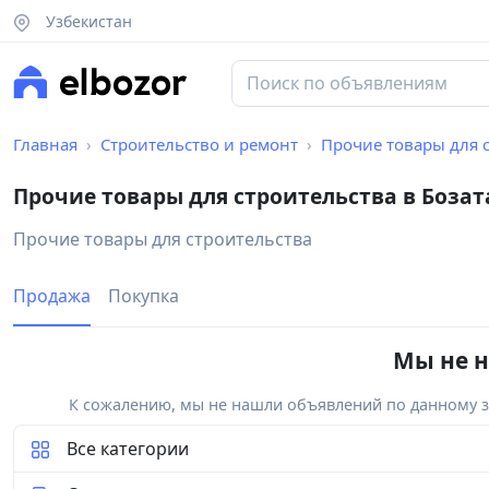
Узбекистан
Главная
Строительство и ремонт
Прочие товары для 
Прочие товары для строительства в Боза
Прочие товары для строительства
Продажа
Покупка
Мы не н
К сожалению, мы не нашли объявлений по данному за
Все категории