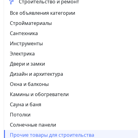
Строительство и ремонт
Все объявления категории
Стройматериалы
Сантехника
Инструменты
Электрика
Двери и замки
Дизайн и архитектура
Окна и балконы
Камины и обогреватели
Сауна и баня
Потолки
Солнечные панели
Прочие товары для строительства