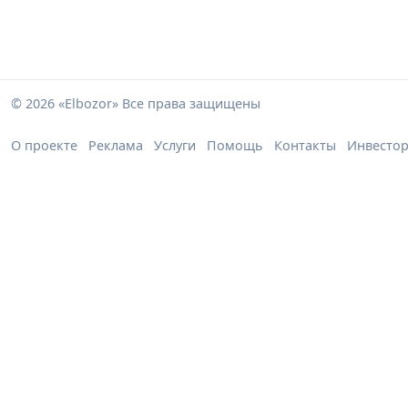
© 2026 «Elbozor» Все права защищены
О проекте
Реклама
Услуги
Помощь
Контакты
Инвесто