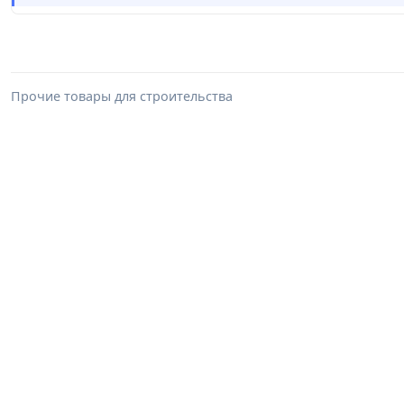
Прочие товары для строительства