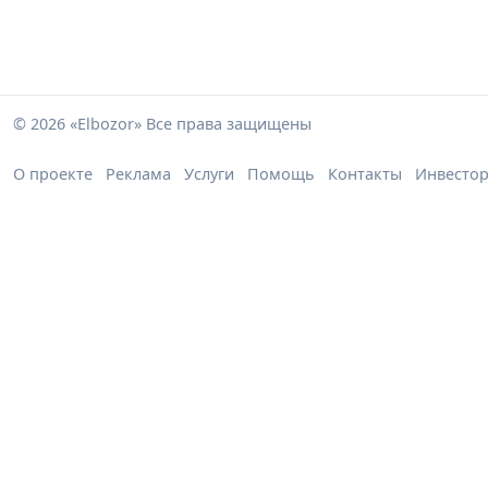
© 2026 «Elbozor» Все права защищены
О проекте
Реклама
Услуги
Помощь
Контакты
Инвесто