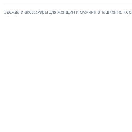
Одежда и аксессуары для женщин и мужчин в Ташкенте. Корс