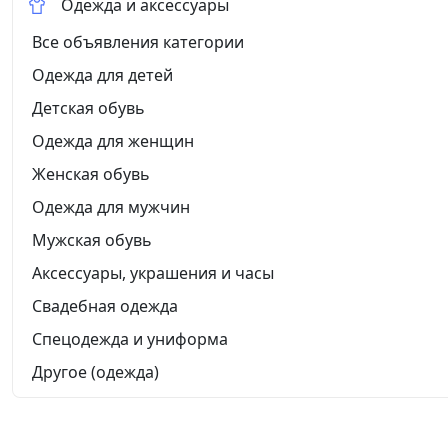
Одежда и аксессуары
Все объявления категории
Одежда для детей
Детская обувь
Одежда для женщин
Женская обувь
Одежда для мужчин
Мужская обувь
Аксессуары, украшения и часы
Свадебная одежда
Спецодежда и униформа
Другое (одежда)