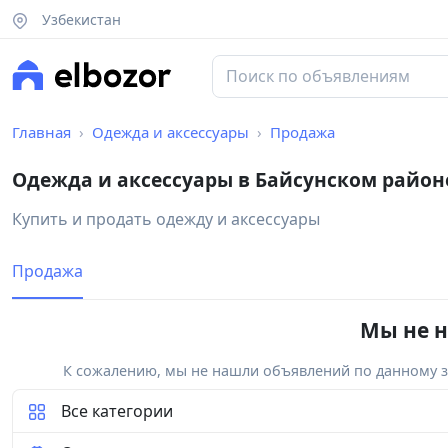
Узбекистан
Главная
Одежда и аксессуары
Продажа
Одежда и аксессуары в Байсунском район
Купить и продать одежду и аксессуары
Продажа
Мы не н
К сожалению, мы не нашли объявлений по данному за
Все категории