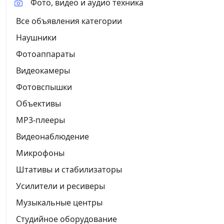
Фото, видео и аудио техника
Все объявления категории
Наушники
Фотоаппараты
Видеокамеры
Фотовспышки
Объективы
MP3-плееры
Видеонаблюдение
Микрофоны
Штативы и стабилизаторы
Усилители и ресиверы
Музыкальные центры
Студийное оборудование