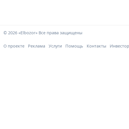
© 2026 «Elbozor» Все права защищены
О проекте
Реклама
Услуги
Помощь
Контакты
Инвесто