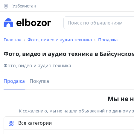
Узбекистан
Главная
Фото, видео и аудио техника
Продажа
Фото, видео и аудио техника в Байсунско
Фото, видео и аудио техника
Продажа
Покупка
Мы не н
К сожалению, мы не нашли объявлений по данному за
Все категории