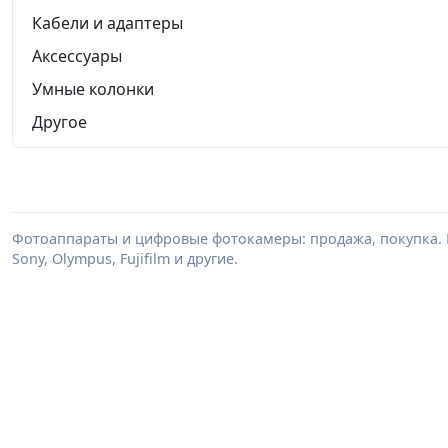
Кабели и адаптеры
Аксессуары
Умные колонки
Другое
Фотоаппараты и цифровые фотокамеры: продажа, покупка. В
Sony, Olympus, Fujifilm и другие.