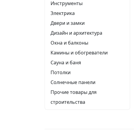
Инструменты
Электрика
Двери и замки
Дизайн и архитектура
Окна и балконы
Камины и обогреватели
Сауна и баня
Потолки
Солнечные панели
Прочие товары для
строительства