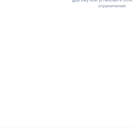
ограничения