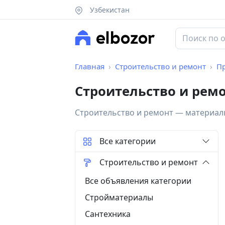
Узбекистан
Главная
Строительство и ремонт
П
Строительство и ремо
Строительство и ремонт — материалы
Все категории
Строительство и ремонт
Все объявления категории
Стройматериалы
Сантехника