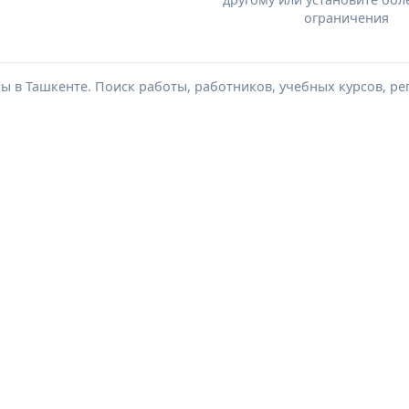
ограничения
сы в Ташкенте. Поиск работы, работников, учебных курсов, ре