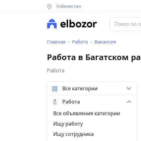
Узбекистан
Главная
Работа
Вакансия
Работа в Багатском р
Работа
Все категории
Работа
Все объявления категории
Ищу работу
Ищу сотрудника