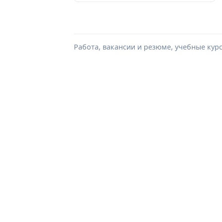
Работа, вакансии и резюме, учебные кур