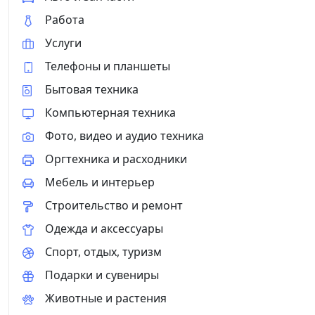
Работа
Услуги
Телефоны и планшеты
Бытовая техника
Компьютерная техника
Фото, видео и аудио техника
Оргтехника и расходники
Мебель и интерьер
Строительство и ремонт
Одежда и аксессуары
Спорт, отдых, туризм
Подарки и сувениры
Животные и растения