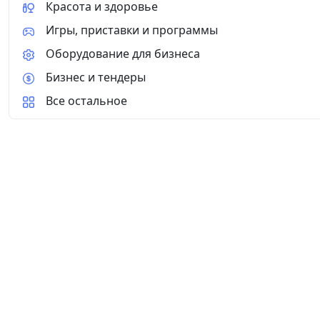
Красота и здоровье
Игры, приставки и программы
Оборудование для бизнеса
Бизнес и тендеры
Все остальное