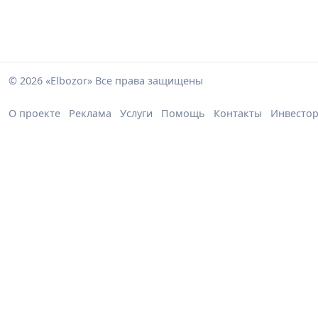
© 2026 «Elbozor» Все права защищены
О проекте
Реклама
Услуги
Помощь
Контакты
Инвесто