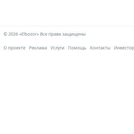
© 2026 «Elbozor» Все права защищены
О проекте
Реклама
Услуги
Помощь
Контакты
Инвесто