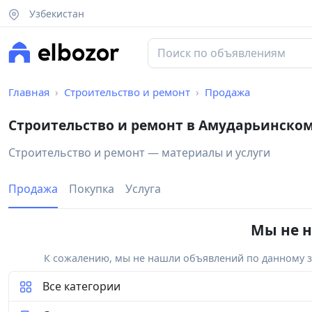
Узбекистан
Главная
Строительство и ремонт
Продажа
Строительство и ремонт в Амударьинско
Строительство и ремонт — материалы и услуги
Продажа
Покупка
Услуга
Мы не н
К сожалению, мы не нашли объявлений по данному за
Все категории