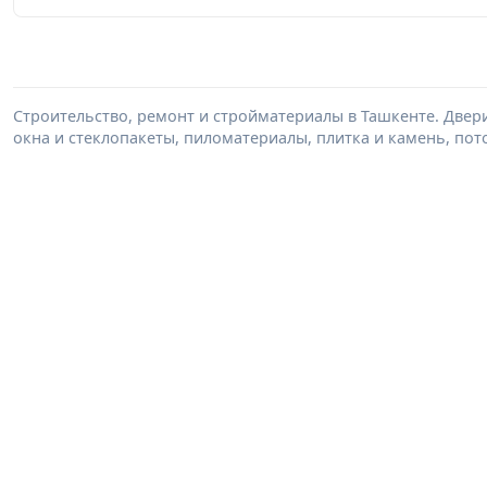
Строительство, ремонт и стройматериалы в Ташкенте. Двер
окна и стеклопакеты, пиломатериалы, плитка и камень, пот