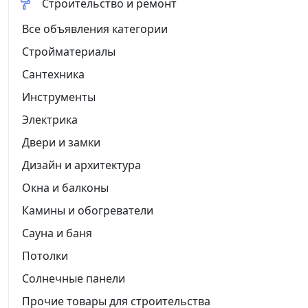
Строительство и ремонт
Все объявления категории
Стройматериалы
Сантехника
Инструменты
Электрика
Двери и замки
Дизайн и архитектура
Окна и балконы
Камины и обогреватели
Сауна и баня
Потолки
Солнечные панели
Прочие товары для строительства