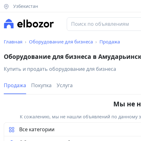
Узбекистан
Главная
Оборудование для бизнеса
Продажа
Оборудование для бизнеса в Амударьинс
Купить и продать оборудование для бизнеса
Продажа
Покупка
Услуга
Мы не н
К сожалению, мы не нашли объявлений по данному за
Все категории