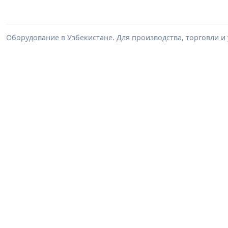
Оборудование в Узбекистане. Для производства, торговли и 