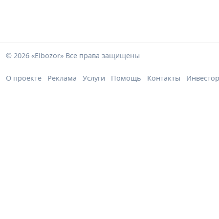
© 2026 «Elbozor» Все права защищены
О проекте
Реклама
Услуги
Помощь
Контакты
Инвесто