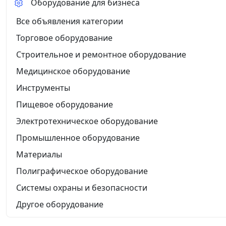
Оборудование для бизнеса
Все объявления категории
Торговое оборудование
Строительное и ремонтное оборудование
Медицинское оборудование
Инструменты
Пищевое оборудование
Электротехническое оборудование
Промышленное оборудование
Материалы
Полиграфическое оборудование
Системы охраны и безопасности
Другое оборудование