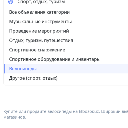
Спорт, отдых, туризм
Все объявления категории
Музыкальные инструменты
Проведение мероприятий
Отдых, туризм, путешествия
Спортивное снаряжение
Спортивное оборудование и инвентарь
Велосипеды
Другое (спорт, отдых)
Купите или продайте велосипеды на Elbozor.uz. Широкий в
магазинов.