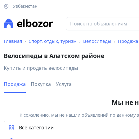
Узбекистан
Главная
Спорт, отдых, туризм
Велосипеды
Продажа
Велосипеды в Алатском районе
Купить и продать велосипеды
Продажа
Покупка
Услуга
Мы не н
К сожалению, мы не нашли объявлений по данному за
Все категории