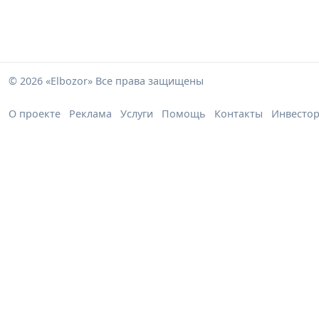
© 2026 «Elbozor» Все права защищены
О проекте
Реклама
Услуги
Помощь
Контакты
Инвесто