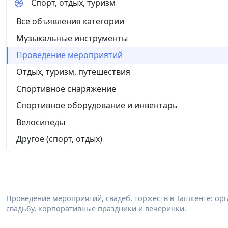
Спорт, отдых, туризм
Все объявления категории
Музыкальные инструменты
Проведение мероприятий
Отдых, туризм, путешествия
Спортивное снаряжение
Спортивное оборудование и инвентарь
Велосипеды
Другое (спорт, отдых)
Проведение мероприятий, свадеб, торжеств в Ташкенте: ор
свадьбу, корпоративные праздники и вечеринки.