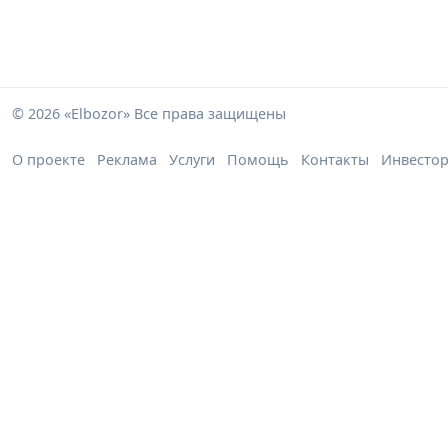
© 2026 «Elbozor» Все права защищены
О проекте
Реклама
Услуги
Помощь
Контакты
Инвесто