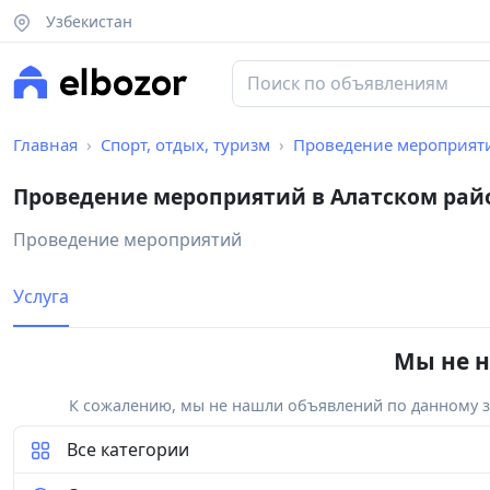
Узбекистан
Главная
Спорт, отдых, туризм
Проведение мероприят
Проведение мероприятий в Алатском рай
Проведение мероприятий
Услуга
Мы не н
К сожалению, мы не нашли объявлений по данному за
Все категории