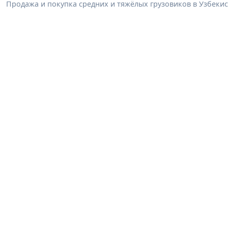
Продажа и покупка средних и тяжёлых грузовиков в Узбеки