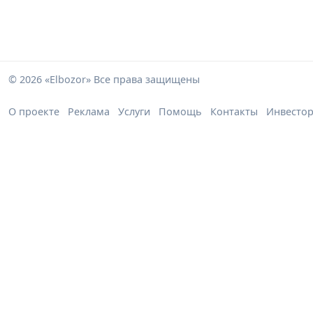
© 2026 «Elbozor» Все права защищены
О проекте
Реклама
Услуги
Помощь
Контакты
Инвесто