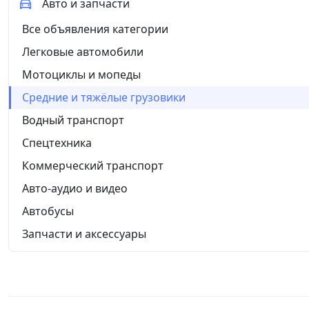
Авто и запчасти
Все объявления категории
Легковые автомобили
Мотоциклы и мопеды
Средние и тяжёлые грузовики
Водный транспорт
Спецтехника
Коммерческий транспорт
Авто-аудио и видео
Автобусы
Запчасти и аксессуары