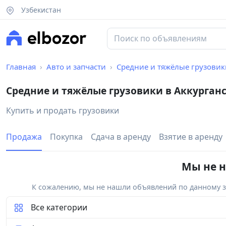
Узбекистан
Главная
Авто и запчасти
Средние и тяжёлые грузовик
Средние и тяжёлые грузовики в Аккурган
Купить и продать грузовики
Продажа
Покупка
Сдача в аренду
Взятие в аренду
Мы не н
К сожалению, мы не нашли объявлений по данному за
Все категории