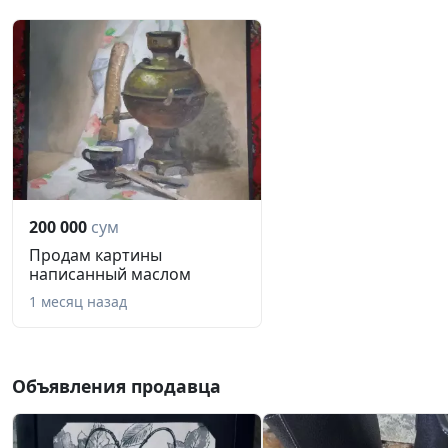
200 000
сум
Продам картины
написанный маслом
1 месяц назад
Объявления продавца