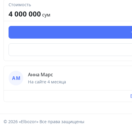
Стоимость
4 000 000
сум
Анна Марс
А М
На сайте
4 месяца
© 2026 «Elbozor» Все права защищены