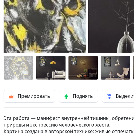
Премировать
Поднять
Выдели
Эта работа — манифест внутренней тишины, обретени
природы и экспрессию человеческого жеста.
Картина создана в авторской технике: живые отпечат