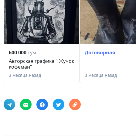
600 000
сум
Договорная
Авторская графика " Жучок
кофеман"
3 месяца назад
3 месяца назад