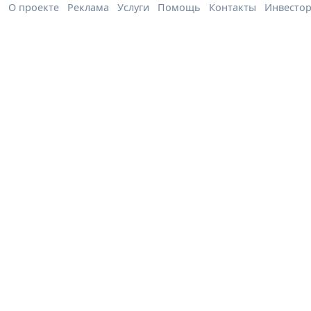
О проекте
Реклама
Услуги
Помощь
Контакты
Инвесто