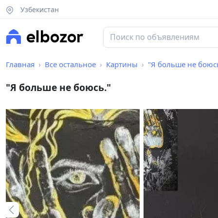
Узбекистан
Главная
Все остальное
Картины
"Я больше не боюсь
"Я больше не боюсь."