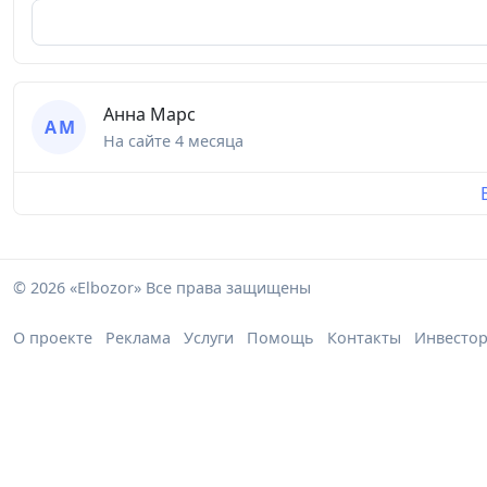
Анна Марс
А М
На сайте
4 месяца
© 2026 «Elbozor» Все права защищены
О проекте
Реклама
Услуги
Помощь
Контакты
Инвесто