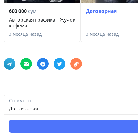
600 000
сум
Договорная
Авторская графика " Жучок
кофеман"
3 месяца назад
3 месяца назад
Стоимость
Договорная