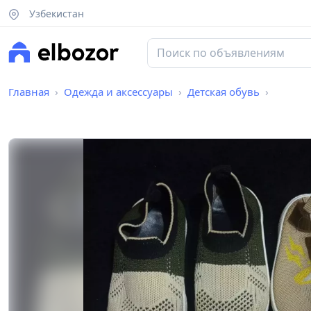
Узбекистан
Главная
Одежда и аксессуары
Детская обувь