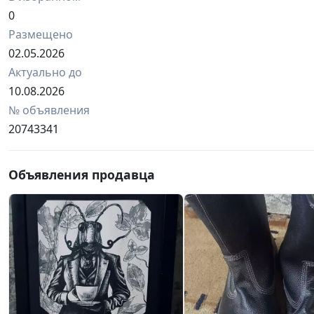
0
Размещено
02.05.2026
Актуально до
10.08.2026
№ объявления
20743341
Объявления продавца