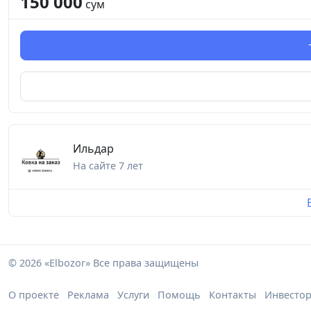
150 000
сум
Ильдар
На сайте
7 лет
© 2026 «Elbozor» Все права защищены
О проекте
Реклама
Услуги
Помощь
Контакты
Инвесто