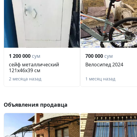
1 200 000
сум
700 000
сум
сейф металлический
Велосипед 2024
121х46х39 см
2 месяца назад
1 месяц назад
Объявления продавца