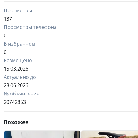
Просмотры
137
Просмотры телефона
0
В избранном
0
Размещено
15.03.2026
Актуально до
23.06.2026
№ объявления
20742853
Похожее