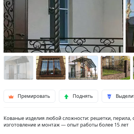
Премировать
Поднять
Выдели
Кованые изделия любой сложности: решетки, перила, 
изготовление и монтаж — опыт работы более 15 лет