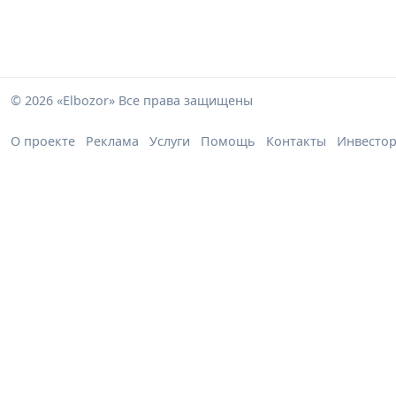
© 2026 «Elbozor» Все права защищены
О проекте
Реклама
Услуги
Помощь
Контакты
Инвесто