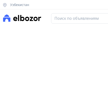
Узбекистан