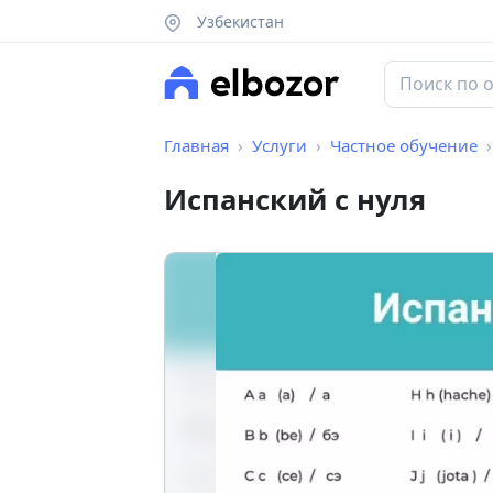
Узбекистан
Главная
Услуги
Частное обучение
Испанский с нуля