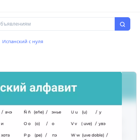
Испанский с нуля