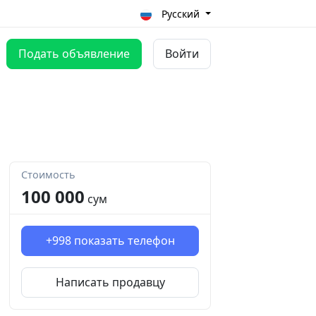
Русский
Подать объявление
Войти
Стоимость
100 000
сум
+998
показать телефон
Написать продавцу