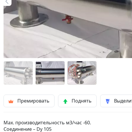
Премировать
Поднять
Выдели
Max. производительность м3/час -60.
Соединение – Dy 105