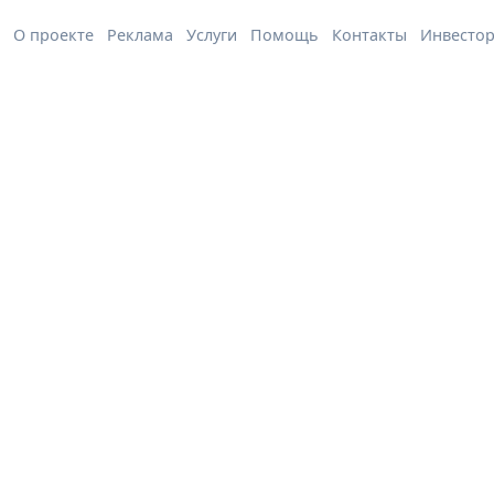
О проекте
Реклама
Услуги
Помощь
Контакты
Инвесто