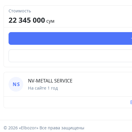
Стоимость
22 345 000
сум
NV-METALL SERVICE
N S
На сайте
1 год
© 2026 «Elbozor» Все права защищены