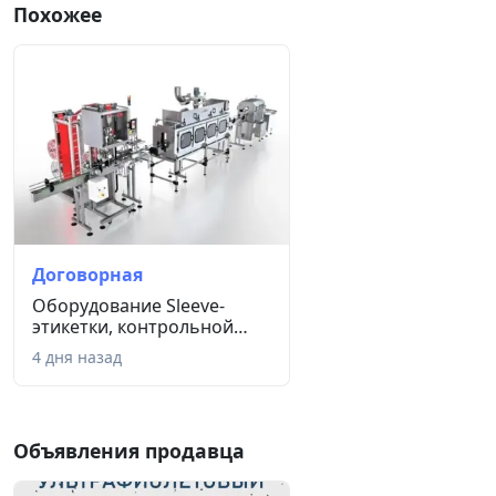
Похожее
Договорная
Оборудование Sleeve-
этикетки, контрольной
ленты, к...
4 дня назад
Объявления продавца