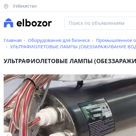
Узбекистан
Главная
Оборудование для бизнеса
Промышленное о
УЛЬТРАФИОЛЕТОВЫЕ ЛАМПЫ (ОБЕЗЗАРАЖИВАНИЕ ВОДЫ) 7
УЛЬТРАФИОЛЕТОВЫЕ ЛАМПЫ (ОБЕЗЗАРАЖИВ