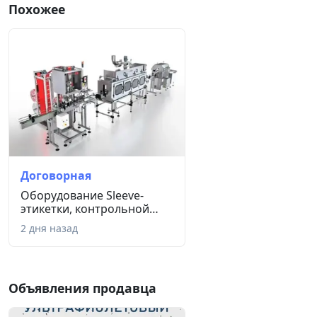
Похожее
Договорная
Оборудование Sleeve-
этикетки, контрольной
ленты, к...
2 дня назад
Объявления продавца