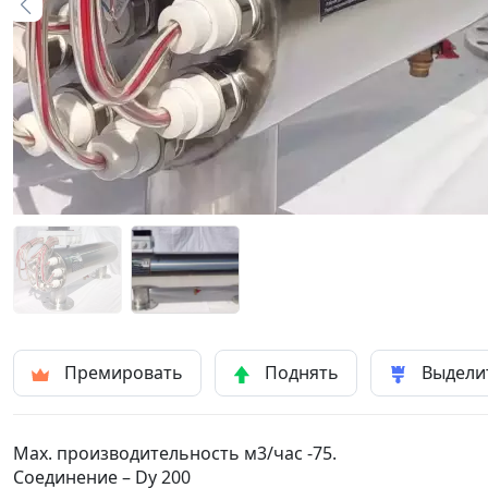
Премировать
Поднять
Выдели
Max. производительность м3/час -75.
Соединение – Dy 200