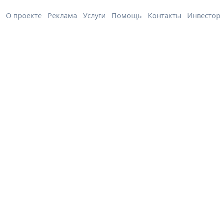
О проекте
Реклама
Услуги
Помощь
Контакты
Инвесто