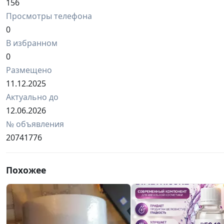
156
Просмотры телефона
0
В избранном
0
Размещено
11.12.2025
Актуально до
12.06.2026
№ объявления
20741776
Похожее