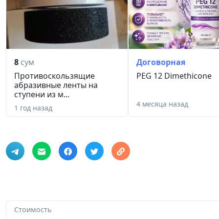
8
сум
Договорная
Противоскользящие
PEG 12 Dimethicone
абразивные ленты на
ступени из м...
4 месяца назад
1 год назад
Стоимость