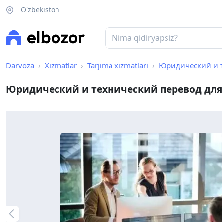
O'zbekiston
Darvoza
Xizmatlar
Tarjima xizmatlari
Юридический и тех
Юридический и технический перевод для 