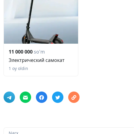
11 000 000
so'm
Электрический самокат
1 oy oldin
Narx