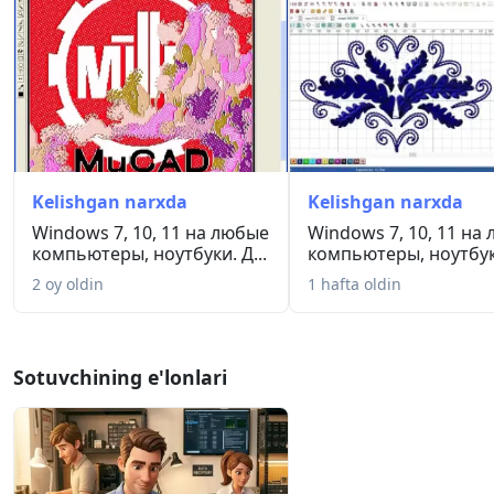
Kelishgan narxda
Kelishgan narxda
Windows 7, 10, 11 на любые
Windows 7, 10, 11 на
компьютеры, ноутбуки. Д...
компьютеры, ноутбуки
2 oy oldin
1 hafta oldin
Sotuvchining e'lonlari