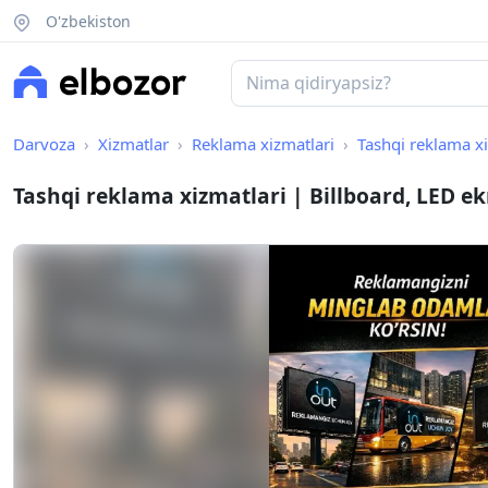
O'zbekiston
Darvoza
Xizmatlar
Reklama xizmatlari
Tashqi reklama x
Tashqi reklama xizmatlari | Billboard, LED 