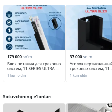
179 000
so'm
37 000
so'm
Блок питания для трековых
Уголок вертикальный
систем, 11 SERIES ULTRA ...
трековых систем, 11
SERIES...
1 kun oldin
1 kun oldin
Sotuvchining e'lonlari