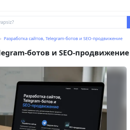
Разработка сайтов, Telegram-ботов и SEO-продвижение
elegram-ботов и SEO-продвижение