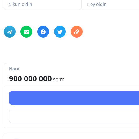
5 kun oldin
1 oy oldin
Narx
900 000 000
so'm