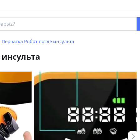
Перчатка Робот после инсульта
 инсульта