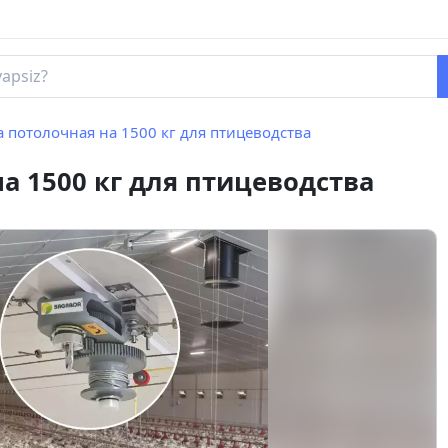
 потолочная на 1500 кг для птицеводства
а 1500 кг для птицеводства