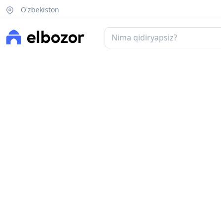
O'zbekiston