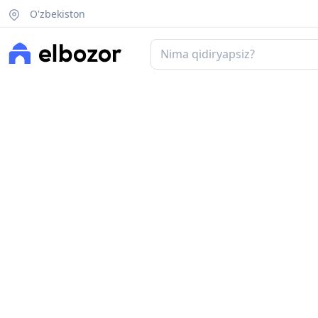
O'zbekiston