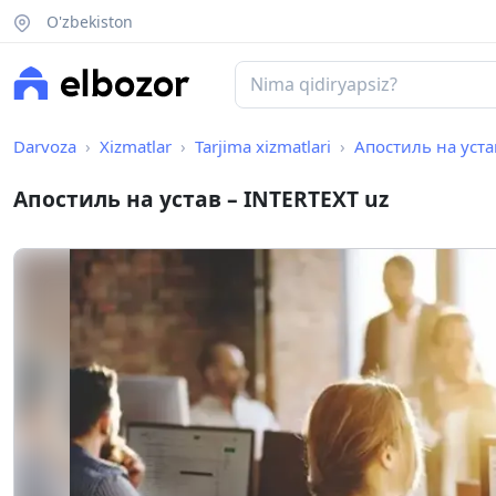
O'zbekiston
Darvoza
Xizmatlar
Tarjima xizmatlari
Апостиль на уста
Апостиль на устав – INTERTEXT uz