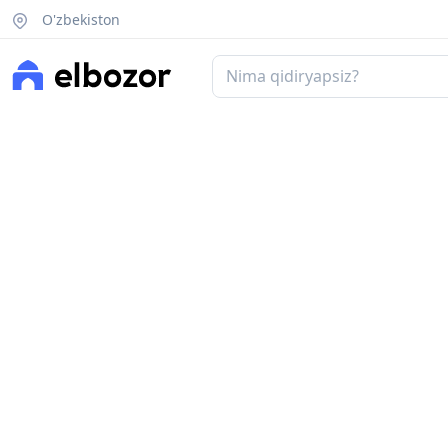
O'zbekiston