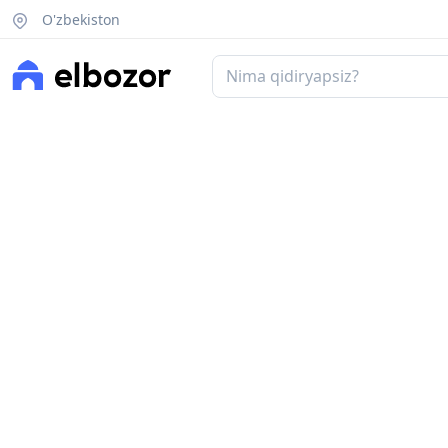
O'zbekiston