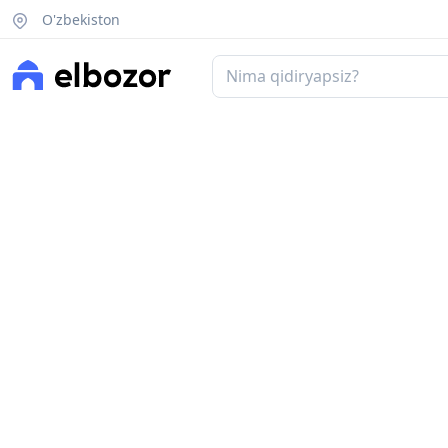
O'zbekiston