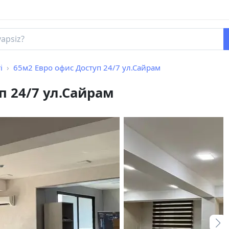
i
65м2 Евро офис Доступ 24/7 ул.Сайрам
п 24/7 ул.Сайрам