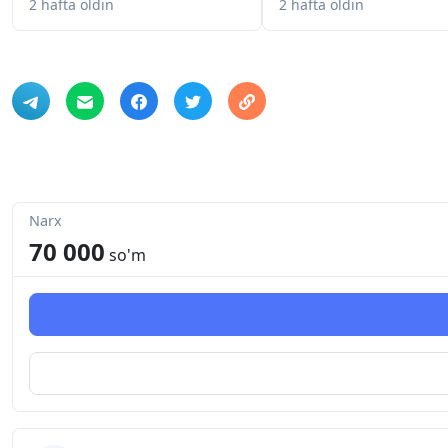
2 hafta oldin
2 hafta oldin
Narx
70 000
so'm