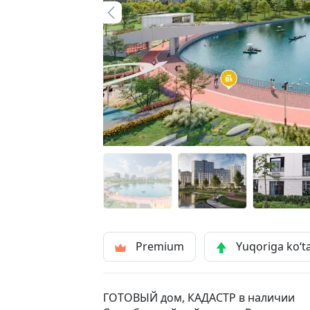
Premium
Yuqoriga ko‘t
ГОТОВЫЙ дом, КАДАСТР в наличии