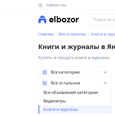
Узбекистан
Главная
Все остальное
Книги и жу
Книги и журналы в Я
Купить и продать книги и журналы
Все категории
Все остальное
Все объявления категории
Видеоигры
Книги и журналы