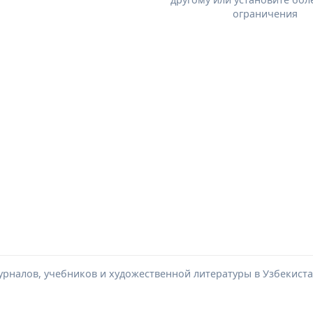
ограничения
урналов, учебников и художественной литературы в Узбекиста