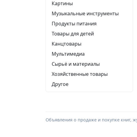
Картины
Музыкальные инструменты
Продукты питания
Товары для детей
Канцтовары
Мультимедиа
Сырьё и материалы
Хозяйственные товары
Другое
Объявления о продаже и покупке книг, ж