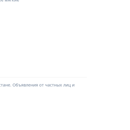
стане. Объявления от частных лиц и