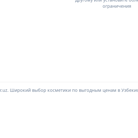
ограничения
or.uz. Широкий выбор косметики по выгодным ценам в Узбеки