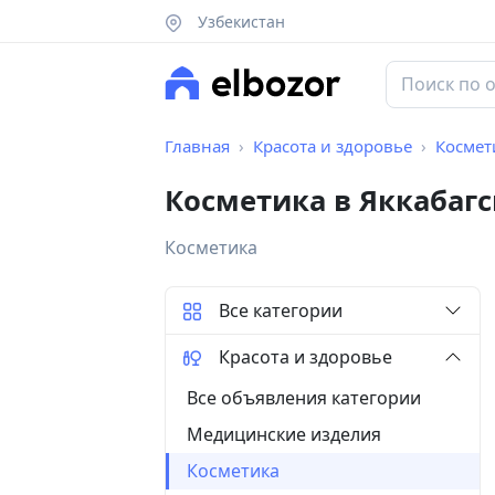
Узбекистан
Главная
Красота и здоровье
Космет
Косметика в Яккабаг
Косметика
Все категории
Красота и здоровье
Все объявления категории
Медицинские изделия
Косметика