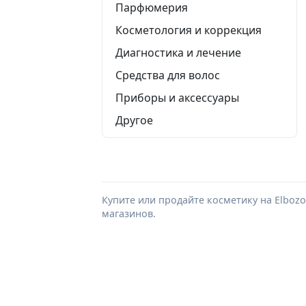
Парфюмерия
Косметология и коррекция
Диагностика и лечение
Средства для волос
Приборы и аксессуары
Другое
Купите или продайте косметику на Elboz
магазинов.