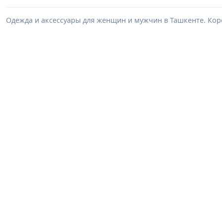
Одежда и аксессуары для женщин и мужчин в Ташкенте. Корс