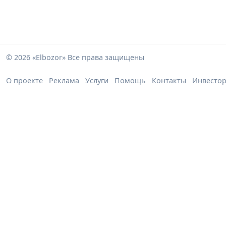
© 2026 «Elbozor» Все права защищены
О проекте
Реклама
Услуги
Помощь
Контакты
Инвесто