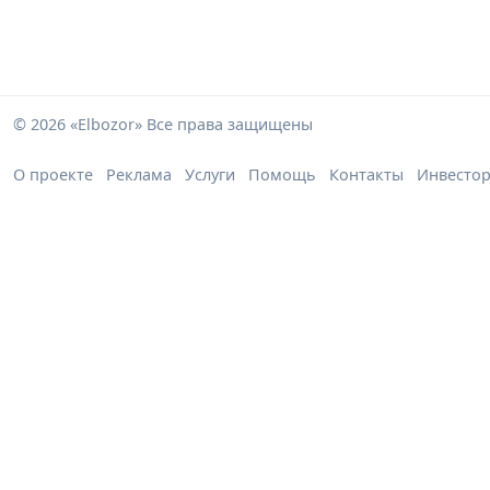
© 2026 «Elbozor» Все права защищены
О проекте
Реклама
Услуги
Помощь
Контакты
Инвесто