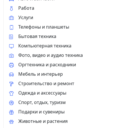
Работа
Услуги
Телефоны и планшеты
Бытовая техника
Компьютерная техника
Фото, видео и аудио техника
Оргтехника и расходники
Мебель и интерьер
Строительство и ремонт
Одежда и аксессуары
Спорт, отдых, туризм
Подарки и сувениры
Животные и растения