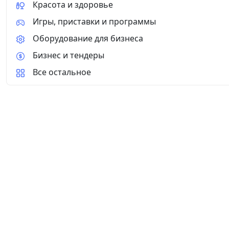
Красота и здоровье
Игры, приставки и программы
Оборудование для бизнеса
Бизнес и тендеры
Все остальное