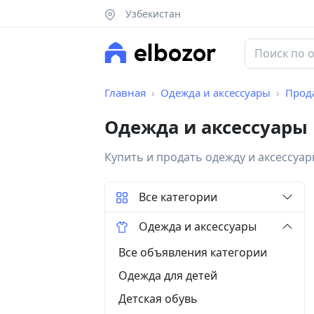
Узбекистан
Главная
Одежда и аксессуары
Прод
Одежда и аксессуары
Купить и продать одежду и аксессуа
Все категории
Одежда и аксессуары
Все объявления категории
Одежда для детей
Детская обувь