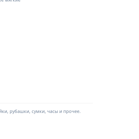
ки, рубашки, сумки, часы и прочее.