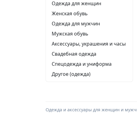
Одежда для женщин
Женская обувь
Одежда для мужчин
Мужская обувь
Аксессуары, украшения и часы
Свадебная одежда
Спецодежда и униформа
Другое (одежда)
Одежда и аксессуары для женщин и мужчи