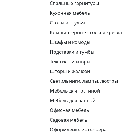
Спальные гарнитуры
Кухонная мебель
Столы и стулья
Компьютерные столы и кресла
Шкафы и комоды
Подставки и тумбы
Текстиль и ковры
Шторы и жалюзи
Светильники, лампы, люстры
Мебель для гостиной
Мебель для ванной
Офисная мебель
Садовая мебель
Оформление интерьера