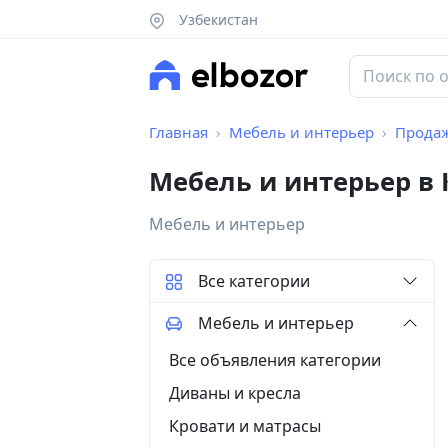
Узбекистан
Главная
Мебель и интерьер
Прода
Мебель и интерьер в
Мебель и интерьер
Все категории
Мебель и интерьер
Все объявления категории
Диваны и кресла
Кровати и матрасы