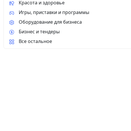
Красота и здоровье
Игры, приставки и программы
Оборудование для бизнеса
Бизнес и тендеры
Все остальное