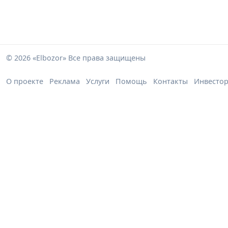
© 2026 «Elbozor» Все права защищены
О проекте
Реклама
Услуги
Помощь
Контакты
Инвесто