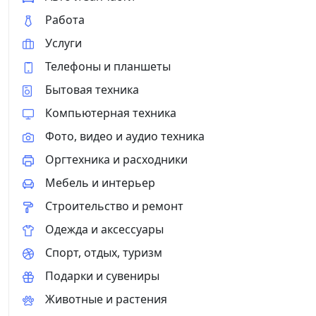
Работа
Услуги
Телефоны и планшеты
Бытовая техника
Компьютерная техника
Фото, видео и аудио техника
Оргтехника и расходники
Мебель и интерьер
Строительство и ремонт
Одежда и аксессуары
Спорт, отдых, туризм
Подарки и сувениры
Животные и растения