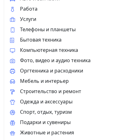
Работа
Услуги
Телефоны и планшеты
Бытовая техника
Компьютерная техника
Фото, видео и аудио техника
Оргтехника и расходники
Мебель и интерьер
Строительство и ремонт
Одежда и аксессуары
Спорт, отдых, туризм
Подарки и сувениры
Животные и растения