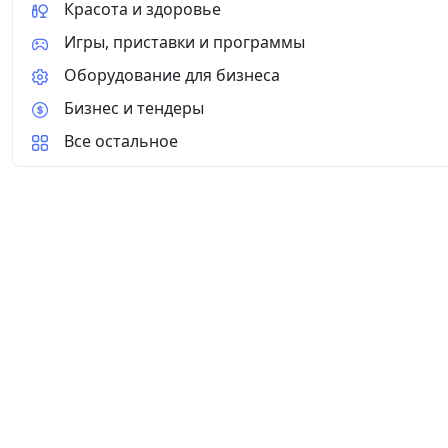
Красота и здоровье
Игры, приставки и программы
Оборудование для бизнеса
Бизнес и тендеры
Все остальное