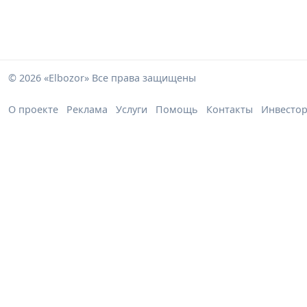
© 2026 «Elbozor» Все права защищены
О проекте
Реклама
Услуги
Помощь
Контакты
Инвесто