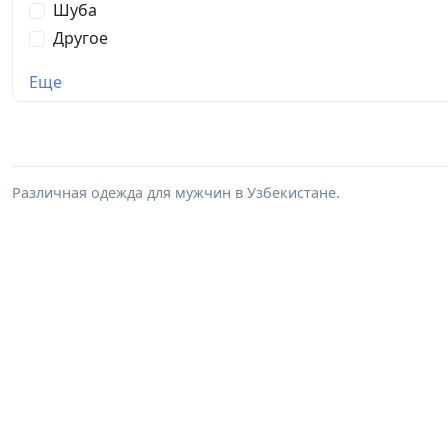
Шуба
Другое
Еще
Различная одежда для мужчин в Узбекистане.