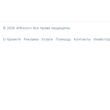
© 2026 «Elbozor» Все права защищены
О проекте
Реклама
Услуги
Помощь
Контакты
Инвесто