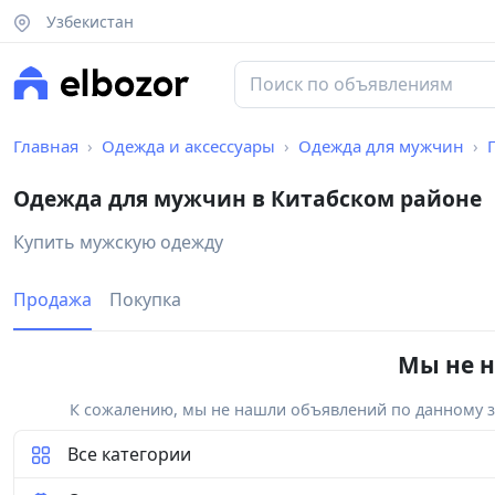
Узбекистан
Главная
Одежда и аксессуары
Одежда для мужчин
Одежда для мужчин в Китабском районе
Купить мужскую одежду
Продажа
Покупка
Мы не н
К сожалению, мы не нашли объявлений по данному за
Все категории