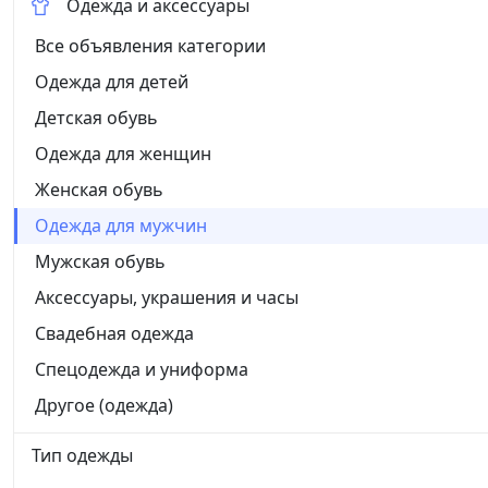
Одежда и аксессуары
Все объявления категории
Одежда для детей
Детская обувь
Одежда для женщин
Женская обувь
Одежда для мужчин
Мужская обувь
Аксессуары, украшения и часы
Свадебная одежда
Спецодежда и униформа
Другое (одежда)
Тип одежды