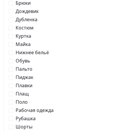
Брюки
Дождевик
Дубленка
Костюм
Куртка
Майка
Нижнее бельё
Обувь
Пальто
Пиджак
Плавки
Плащ
Поло
Рабочая одежда
Рубашка
Шорты