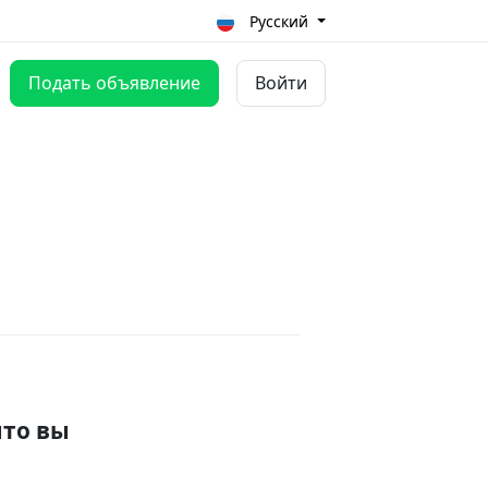
Русский
Подать объявление
Войти
что вы