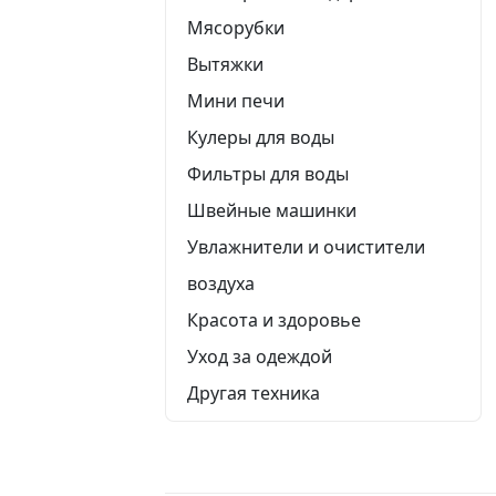
Мясорубки
Вытяжки
Мини печи
Кулеры для воды
Фильтры для воды
Швейные машинки
Увлажнители и очистители
воздуха
Красота и здоровье
Уход за одеждой
Другая техника