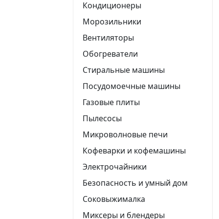
Кондиционеры
Морозильники
Вентиляторы
Обогреватели
Стиральные машины
Посудомоечные машины
Газовые плиты
Пылесосы
Микроволновые печи
Кофеварки и кофемашины
Электрочайники
Безопасность и умный дом
Соковыжималка
Миксеры и блендеры