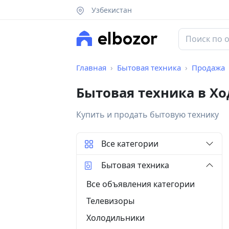
Узбекистан
Главная
Бытовая техника
Продажа
Бытовая техника в Х
Купить и продать бытовую технику
Все категории
Бытовая техника
Все объявления категории
Телевизоры
Холодильники