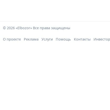
© 2026 «Elbozor» Все права защищены
О проекте
Реклама
Услуги
Помощь
Контакты
Инвесто