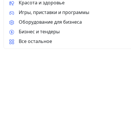
Красота и здоровье
Игры, приставки и программы
Оборудование для бизнеса
Бизнес и тендеры
Все остальное