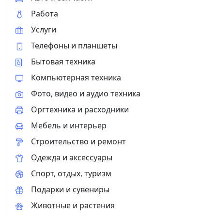
Работа
Услуги
Телефоны и планшеты
Бытовая техника
Компьютерная техника
Фото, видео и аудио техника
Оргтехника и расходники
Мебель и интерьер
Строительство и ремонт
Одежда и аксессуары
Спорт, отдых, туризм
Подарки и сувениры
Животные и растения