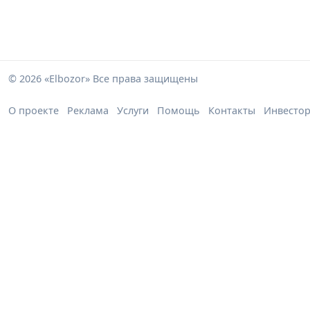
© 2026 «Elbozor» Все права защищены
О проекте
Реклама
Услуги
Помощь
Контакты
Инвесто