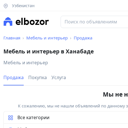
Узбекистан
Главная
Мебель и интерьер
Продажа
Мебель и интерьер в Ханабаде
Мебель и интерьер
Продажа
Покупка
Услуга
Мы не н
К сожалению, мы не нашли объявлений по данному за
Все категории