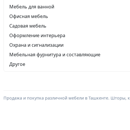
Мебель для ванной
Офисная мебель
Садовая мебель
Оформление интерьера
Охрана и сигнализации
Мебельная фурнитура и составляющие
Другое
Продажа и покупка различной мебели в Ташкенте. Шторы, к