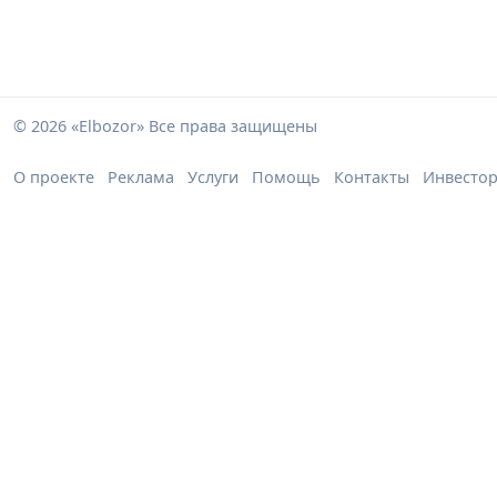
© 2026 «Elbozor» Все права защищены
О проекте
Реклама
Услуги
Помощь
Контакты
Инвесто