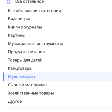
Все остальное
Все объявления категории
Видеоигры
Книги и журналы
Картины
Музыкальные инструменты
Продукты питания
Товары для детей
Канцтовары
Мультимедиа
Сырьё и материалы
Хозяйственные товары
Другое