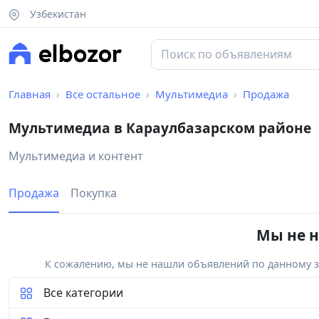
Узбекистан
Главная
Все остальное
Мультимедиа
Продажа
Мультимедиа в Караулбазарском районе
Мультимедиа и контент
Продажа
Покупка
Мы не н
К сожалению, мы не нашли объявлений по данному за
Все категории