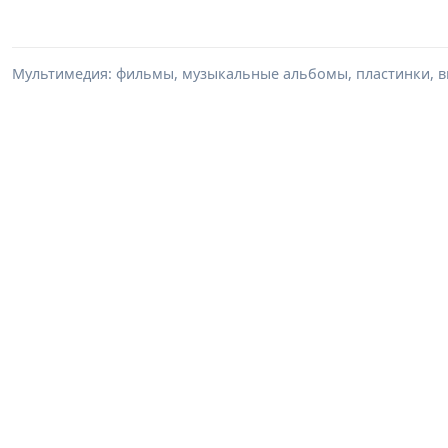
Мультимедия: фильмы, музыкальные альбомы, пластинки, в